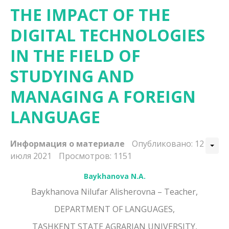
THE IMPACT OF THE
DIGITAL TECHNOLOGIES
IN THE FIELD OF
STUDYING AND
MANAGING A FOREIGN
LANGUAGE
Информация о материале
Опубликовано: 12
июля 2021
Просмотров: 1151
Baykhanova N.A.
Baykhanova Nilufar Alisherovna – Teacher,
DEPARTMENT OF LANGUAGES,
TASHKENT STATE AGRARIAN UNIVERSITY,