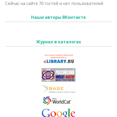
Сейчас на сайте 70 гостей и нет пользователей
Наши авторы ВКонтакте
Журнал в каталогах