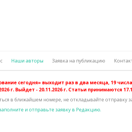
с
Наши авторы
Заявка на публикацию
Контак
ование сегодня» выходит раз в два месяца, 19 чис
026 г. Выйдет - 20.11.2026 г. Статьи принимаются 17.11
ться в ближайшем номере, не откладывайте отправку з
заполните и отправьте заявку в Редакцию.