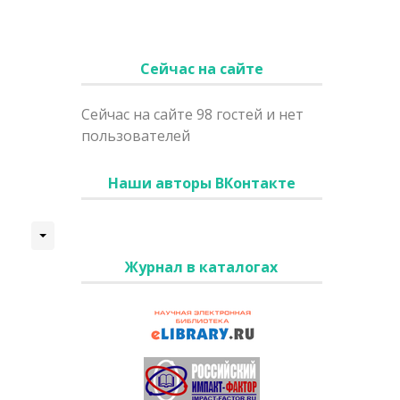
Сейчас на сайте
Сейчас на сайте 98 гостей и нет
пользователей
Наши авторы ВКонтакте
Журнал в каталогах