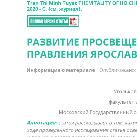
Tran Thi Minh Tuyet THE VITALITY OF HO C
2020 - С. {
см. журнал}.
РАЗВИТИЕ ПРОСВЕЩЕ
ПРАВЛЕНИЯ ЯРОСЛА
Информация о материале
Опубликовано: 
Угольков
факультет 
Московский Государственный об
Аннотация:
статья рассказывает о том, каки
ходе проведенного исследования статья о