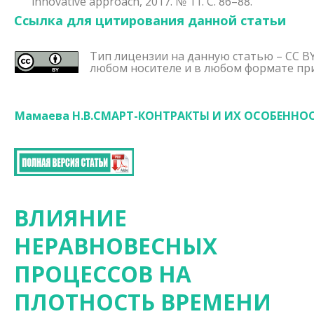
innovative approach, 2017. № 11. С. 86–88.
Ссылка для цитирования данной статьи
Тип лицензии на данную статью – CC BY
любом носителе и в любом формате при
Мамаева Н.В.СМАРТ-КОНТРАКТЫ И ИХ ОСОБЕННОСТИ //
ВЛИЯНИЕ
НЕРАВНОВЕСНЫХ
ПРОЦЕССОВ НА
ПЛОТНОСТЬ ВРЕМЕНИ