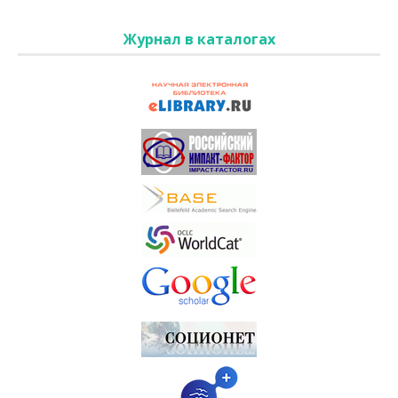
Журнал в каталогах