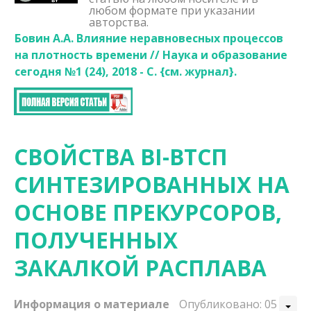
любом формате при указании
авторства.
Бовин А.А. Влияние неравновесных процессов
на плотность времени // Наука и образование
сегодня №1 (24), 2018 - С. {
см. журнал}.
СВОЙСТВА BI-ВТСП
СИНТЕЗИРОВАННЫХ НА
ОСНОВЕ ПРЕКУРСОРОВ,
ПОЛУЧЕННЫХ
ЗАКАЛКОЙ РАСПЛАВА
Информация о материале
Опубликовано: 05