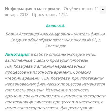
Информация о материале
Опубликовано: 11
января 2018
Просмотров: 1714
Бовин А.А.
Бовин Александр Александрович – учитель физики,
Средняя общеобразовательная школа № 63, г.
Краснодар
Аннотация:
в работе описаны эксперименты,
выполненные с целью проверки гипотезы
Н.А. Козырева о влиянии неравновесных
процессов на плотность времени. Согласно
«теории времени» Н.А. Козырева, при протекании
неравновесных физических процессов изменяется
плотность времени. Изменение плотности
времени должно приводить к изменению скорости
протекания физических процессов, в частности, к
изменению скорости света. Для регистрации