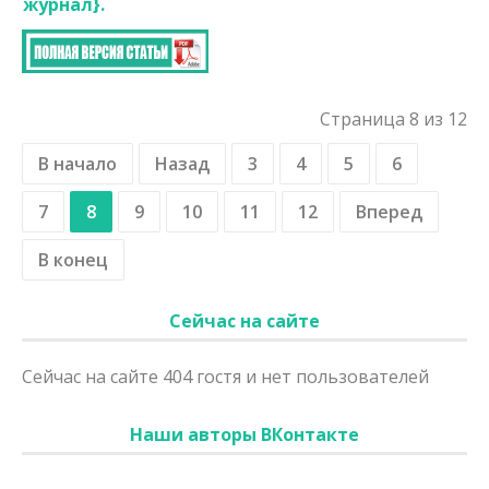
журнал}.
Страница 8 из 12
В начало
Назад
3
4
5
6
7
8
9
10
11
12
Вперед
В конец
Сейчас на сайте
Сейчас на сайте 404 гостя и нет пользователей
Наши авторы ВКонтакте