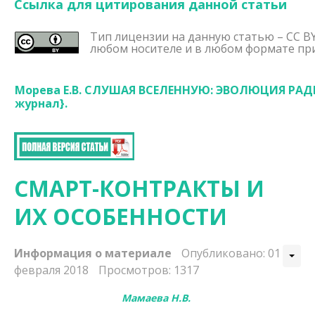
Ссылка для цитирования данной статьи
Тип лицензии на данную статью – CC BY
любом носителе и в любом формате при
Морева Е.В. СЛУШАЯ ВСЕЛЕННУЮ: ЭВОЛЮЦИЯ РАДИОА
журнал}.
СМАРТ-КОНТРАКТЫ И
ИХ ОСОБЕННОСТИ
Информация о материале
Опубликовано: 01
февраля 2018
Просмотров: 1317
Мамаева Н.В.