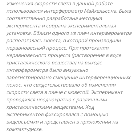
изменения скорости света в данной работе
использовался интерферометр Майкельсона. Была
соответственно разработана методика
эксперимента и собрана экспериментальная
установка. Вблизи одного из плеч интерферометра
располагалась кювета, в которой производили
неравновесный процесс. При протекании
неравновесного процесса (растворения в воде
кристаллического вещества) на выходе
интерферометра было визуально
зарегистрировано смещение интерференционных
полос, что свидетельствовало об изменении
скорости света в плече с кюветой. Эксперимент
проводился неоднократно с различными
кристаллическими веществами. Ход
экспериментов фиксировался с помощью
видеосъёмки и представлен в приложении на
компакт-диске.