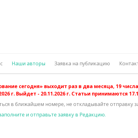
с
Наши авторы
Заявка на публикацию
Контак
ование сегодня» выходит раз в два месяца, 19 чис
026 г. Выйдет - 20.11.2026 г. Статьи принимаются 17.11
ться в ближайшем номере, не откладывайте отправку з
заполните и отправьте заявку в Редакцию.