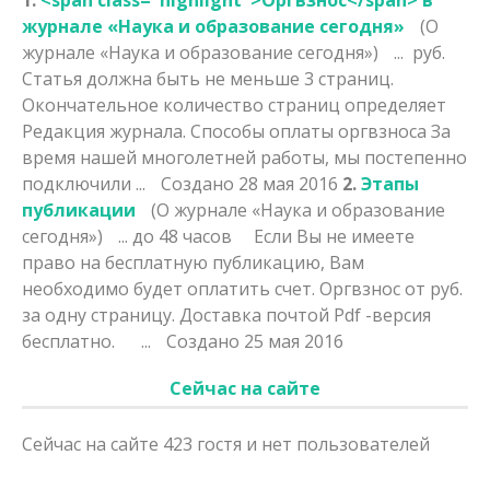
журнале «Наука и образование сегодня»
(О
журнале «Наука и образование сегодня»)
... руб.
Статья должна быть не меньше 3 страниц.
Окончательное количество страниц определяет
Редакция журнала. Способы оплаты
оргвзнос
а За
время нашей многолетней работы, мы постепенно
подключили ...
Создано 28 мая 2016
2.
Этапы
публикации
(О журнале «Наука и образование
сегодня»)
... до 48 часов Если Вы не имеете
право на бесплатную публикацию, Вам
необходимо будет оплатить счет.
Оргвзнос
от руб.
за одну страницу. Доставка почтой Pdf -версия
бесплатно. ...
Создано 25 мая 2016
Сейчас на сайте
Сейчас на сайте 423 гостя и нет пользователей