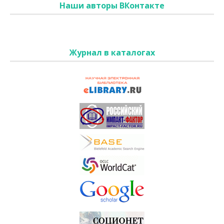
Наши авторы ВКонтакте
Журнал в каталогах