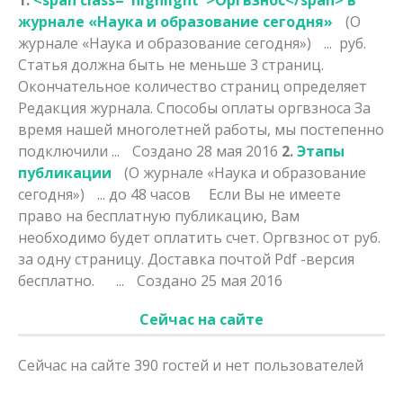
журнале «Наука и образование сегодня»
(О
журнале «Наука и образование сегодня»)
... руб.
Статья должна быть не меньше 3 страниц.
Окончательное количество страниц определяет
Редакция журнала. Способы оплаты
оргвзнос
а За
время нашей многолетней работы, мы постепенно
подключили ...
Создано 28 мая 2016
2.
Этапы
публикации
(О журнале «Наука и образование
сегодня»)
... до 48 часов Если Вы не имеете
право на бесплатную публикацию, Вам
необходимо будет оплатить счет.
Оргвзнос
от руб.
за одну страницу. Доставка почтой Pdf -версия
бесплатно. ...
Создано 25 мая 2016
Сейчас на сайте
Сейчас на сайте 390 гостей и нет пользователей