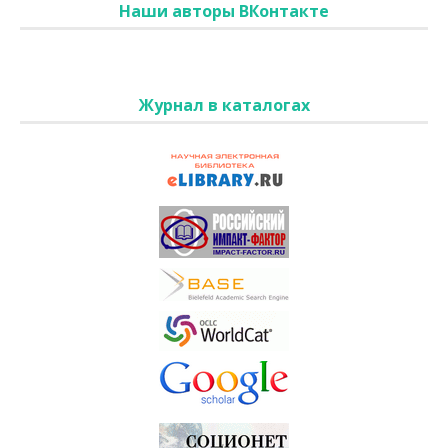
Наши авторы ВКонтакте
Журнал в каталогах