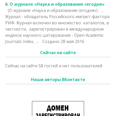
6.
О журнале «Наука и образование сегодня»
(О журнале «Наука и образование сегодня»)
...
Журнал - обладатель Российского импакт-фактора
РИФ. Журнал включен во множество каталогов, в
частности,
зарегистрирован
в международном
индексе научного цитирования - Open Academic
Journals Index, ...
Создано 28 мая 2016
Сейчас на сайте
Сейчас на сайте 58 гостей и нет пользователей
Наши авторы ВКонтакте