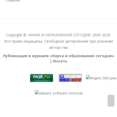
Главная
Copyright ©. НАУКА И ОБРАЗОВАНИЕ СЕГОДНЯ. 2009-2026.
Все права защищены. Свободное цитирование при указании
авторства
Публикация в журнале «Наука и образование сегодня»
| Искать