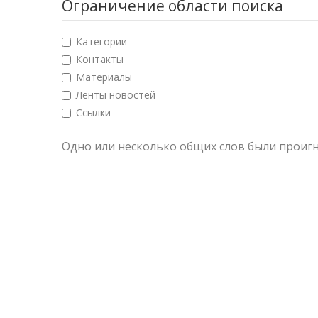
Ограничение области поиска
Категории
Контакты
Материалы
Ленты новостей
Ссылки
Одно или несколько общих слов были проиг