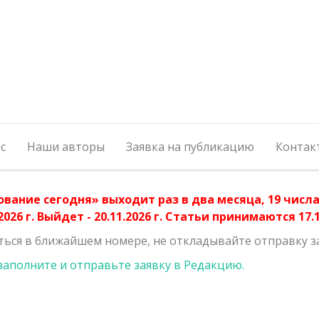
с
Наши авторы
Заявка на публикацию
Контак
ование сегодня» выходит раз в два месяца, 19 чис
026 г. Выйдет - 20.11.2026 г. Статьи принимаются 17.11
ться в ближайшем номере, не откладывайте отправку з
заполните и отправьте заявку в Редакцию.