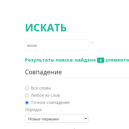
ИСКАТЬ
Результаты поиска: найдено
элементо
0
Совпадение
Все слова
Любое из слов
Точное совпадение
Порядок