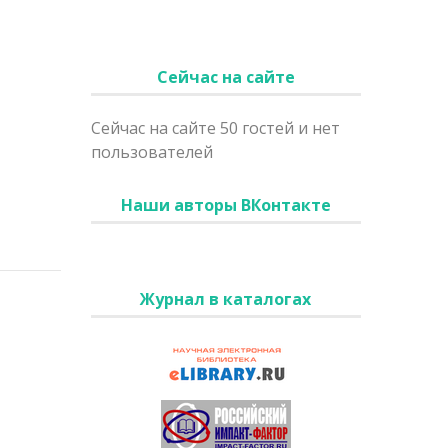
Сейчас на сайте
Сейчас на сайте 50 гостей и нет
пользователей
Наши авторы ВКонтакте
Журнал в каталогах