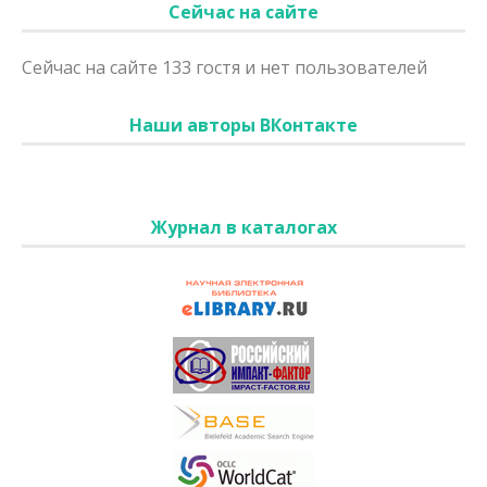
Сейчас на сайте
Сейчас на сайте 133 гостя и нет пользователей
Наши авторы ВКонтакте
Журнал в каталогах