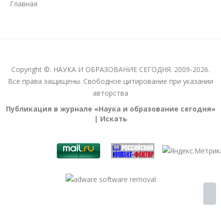
Главная
Copyright ©. НАУКА И ОБРАЗОВАНИЕ СЕГОДНЯ. 2009-2026.
Все права защищены. Свободное цитирование при указании
авторства
Публикация в журнале «Наука и образование сегодня»
| Искать