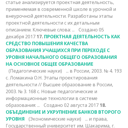
статье анализируется проектная деятельность,
применяемая в современной школе в урочной и
внеурочной деятельности. Разработаны
этапы
проектной деятельности с их детальным
описанием. Ключевые слова: ...
Создано 05
декабря 2017
17.
ПРОЕКТНАЯ ДЕЯТЕЛЬНОСТЬ КАК
СРЕДСТВО ПОВЫШЕНИЯ КАЧЕСТВА
ОБРАЗОВАНИЯ УЧАЩИХСЯ ПРИ ПЕРЕХОДЕ С
УРОВНЯ НАЧАЛЬНОГО ОБЩЕГО ОБРАЗОВАНИЯ
НА ОСНОВНОЕ ОБЩЕЕ ОБРАЗОВАНИЕ
(Педагогические науки)
... в России, 2003. № 4. 193
с. Ломакина О.Н.
Этапы
проектирования
деятельности // Высшее образование в России,
2003. № 3. 168 с. Новые педагогические и
информационные технологии в системе
образования: ...
Создано 02 августа 2017
18.
ОБЪЕДИНЕНИЕ И УКРУПНЕНИЕ БАНКОВ ВТОРОГО
УРОВНЯ
(Экономические науки)
... и права,
Государственный университет им. Шакарима, г.