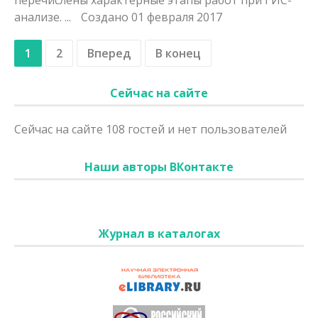
анализе. ...
Создано 01 февраля 2017
1
2
Вперед
В конец
Сейчас на сайте
Сейчас на сайте 108 гостей и нет пользователей
Наши авторы ВКонтакте
Журнал в каталогах