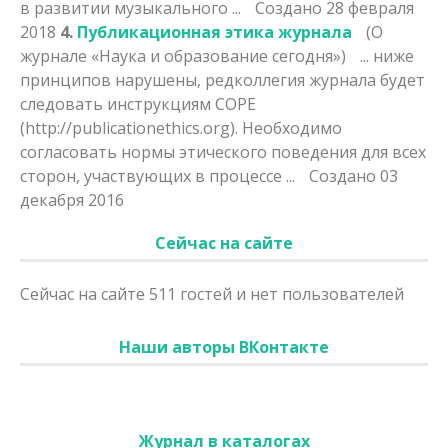
в развитии музыкального ...
Создано 28 февраля
2018
4.
Публикационная этика журнала
(О
журнале «Наука и образование сегодня»)
... ниже
принципов нарушены,
редколлегия
журнала будет
следовать инструкциям COPE
(http://publicationethics.org). Необходимо
согласовать нормы этического поведения для всех
сторон, участвующих в процессе ...
Создано 03
декабря 2016
Сейчас на сайте
Сейчас на сайте 511 гостей и нет пользователей
Наши авторы ВКонтакте
Журнал в каталогах