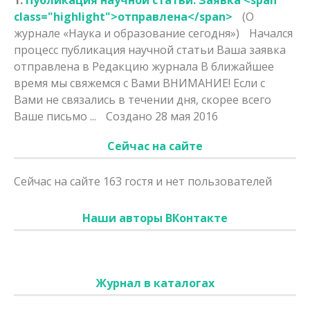
class="highlight">отправлена</span>
(О
журнале «Наука и образование сегодня»)
Начался
процесс публикация научной статьи Ваша заявка
отправлена
в Редакцию журнала В ближайшее
время мы свяжемся с Вами ВНИМАНИЕ! Если с
Вами не связались в течении дня, скорее всего
Ваше письмо ...
Создано 28 мая 2016
Сейчас на сайте
Сейчас на сайте 163 гостя и нет пользователей
Наши авторы ВКонтакте
Журнал в каталогах