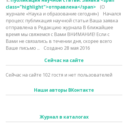
class="highlight">отправлена</span>
(О
журнале «Наука и образование сегодня»)
Начался
процесс публикация научной статьи Ваша заявка
отправлена
в Редакцию журнала В ближайшее
время мы свяжемся с Вами ВНИМАНИЕ! Если с
Вами не связались в течении дня, скорее всего
Ваше письмо ...
Создано 28 мая 2016
Сейчас на сайте
Сейчас на сайте 102 гостя и нет пользователей
Наши авторы ВКонтакте
Журнал в каталогах