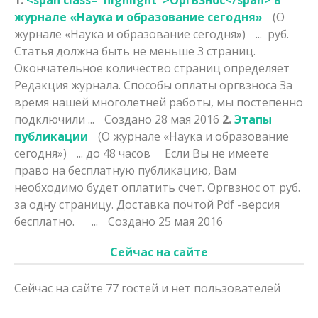
журнале «Наука и образование сегодня»
(О
журнале «Наука и образование сегодня»)
... руб.
Статья должна быть не меньше 3 страниц.
Окончательное количество страниц определяет
Редакция журнала. Способы оплаты
оргвзнос
а За
время нашей многолетней работы, мы постепенно
подключили ...
Создано 28 мая 2016
2.
Этапы
публикации
(О журнале «Наука и образование
сегодня»)
... до 48 часов Если Вы не имеете
право на бесплатную публикацию, Вам
необходимо будет оплатить счет.
Оргвзнос
от руб.
за одну страницу. Доставка почтой Pdf -версия
бесплатно. ...
Создано 25 мая 2016
Сейчас на сайте
Сейчас на сайте 77 гостей и нет пользователей