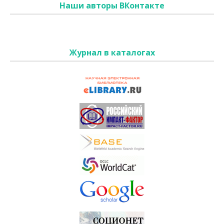
Наши авторы ВКонтакте
Журнал в каталогах