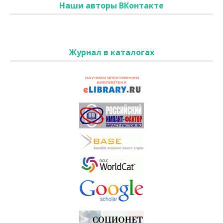
Наши авторы ВКонтакте
Журнал в каталогах