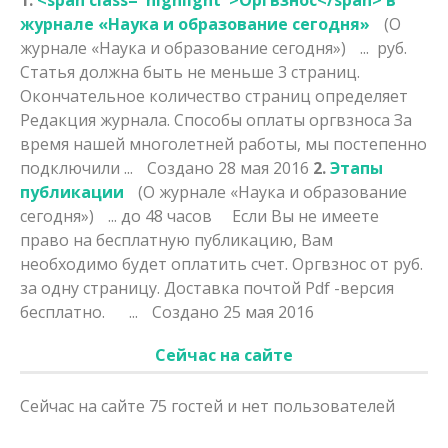
журнале «Наука и образование сегодня»
(О
журнале «Наука и образование сегодня»)
... руб.
Статья должна быть не меньше 3 страниц.
Окончательное количество страниц определяет
Редакция журнала. Способы оплаты
оргвзнос
а За
время нашей многолетней работы, мы постепенно
подключили ...
Создано 28 мая 2016
2.
Этапы
публикации
(О журнале «Наука и образование
сегодня»)
... до 48 часов Если Вы не имеете
право на бесплатную публикацию, Вам
необходимо будет оплатить счет.
Оргвзнос
от руб.
за одну страницу. Доставка почтой Pdf -версия
бесплатно. ...
Создано 25 мая 2016
Сейчас на сайте
Сейчас на сайте 75 гостей и нет пользователей