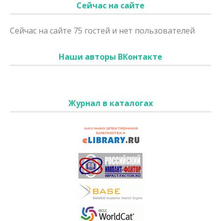
Сейчас на сайте
Сейчас на сайте 75 гостей и нет пользователей
Наши авторы ВКонтакте
Журнал в каталогах